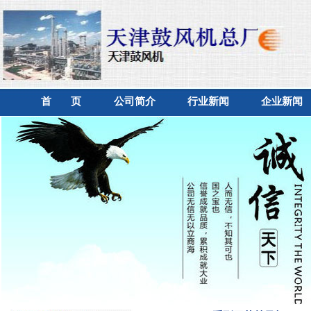
首 页
公司简介
行业新闻
企业新闻