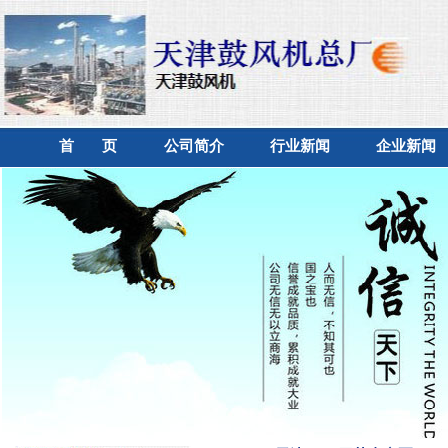
首 页
公司简介
行业新闻
企业新闻